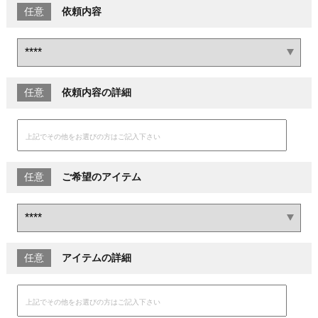
任意
依頼内容
任意
依頼内容の詳細
任意
ご希望のアイテム
任意
アイテムの詳細