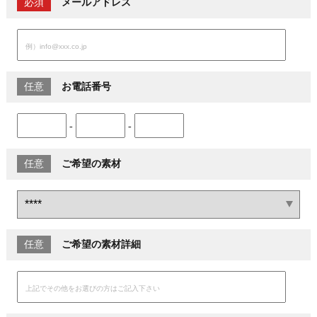
必須
メールアドレス
任意
お電話番号
-
-
任意
ご希望の素材
任意
ご希望の素材詳細