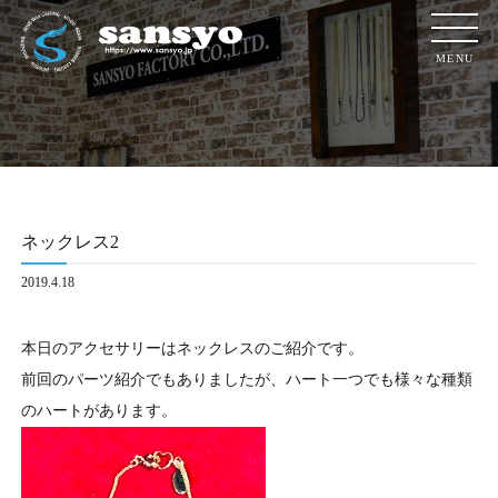
MENU
ネックレス2
2019.4.18
本日のアクセサリーはネックレスのご紹介です。
前回のパーツ紹介でもありましたが、ハート一つでも様々な種類
のハートがあります。