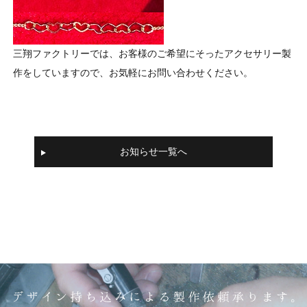
三翔ファクトリーでは、お客様のご希望にそったアクセサリー製
作をしていますので、お気軽にお問い合わせください。
お知らせ一覧へ