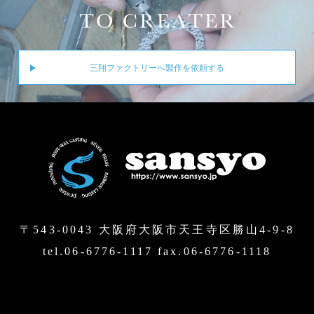
三翔ファクトリーへ製作を依頼する
〒543-0043 大阪府大阪市天王寺区勝山4-9-8
tel.06-6776-1117 fax.06-6776-1118